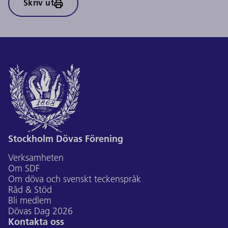
Skriv ut
Stockholm Dövas Förening
Verksamheten
Om SDF
Om döva och svenskt teckenspråk
Råd & Stöd
Bli medlem
Dövas Dag 2026
Kontakta oss