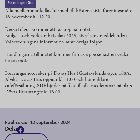
Föreningsmöte
Alla medlemmar kallas härmed till höstens sista föreningsmöte
16 november kl. 12.30.
Dessa frågor kommer att tas upp på mötet:
Budget- och verksamhetsplan 2025, styrelsens meddelanden,
Valberedningens information samt övriga frågor.
Handlingarna till mötet kommer finnas uppe senast en vecka
innan mötet
Föreningsmötet sker på Dövas Hus (Gustavslundsvägen 168A,
Alvik). Dövas Hus öppnar kl 11.00 och har enklare
caféförsäljning. SDF bjuder på fika till alla medlemmar på plats.
Dövas Hus stänger kl 16.00
Publicerad:
12 september 2024
Dela