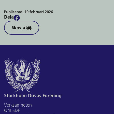
Publicerad:
19 februari 2026
Dela
Skriv ut
Stockholm Dövas Förening
Verksamheten
Om SDF