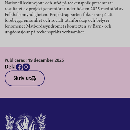
Nationell kvinnojour och stöd på teckenspråk presenterar
resultatet av projekt genomfört under hösten 2025 med stöd av
Folkhälsomyndigheten. Projektrapporten fokuserar på att
förebygga ensamhet och socialt utanförskap och belyser
fenomenet Matbordssyndromet i kontexten av Barn- och
ungdomsjour på teckenspråks verksamhet.
Publicerad:
19 december 2025
Dela
Skriv ut