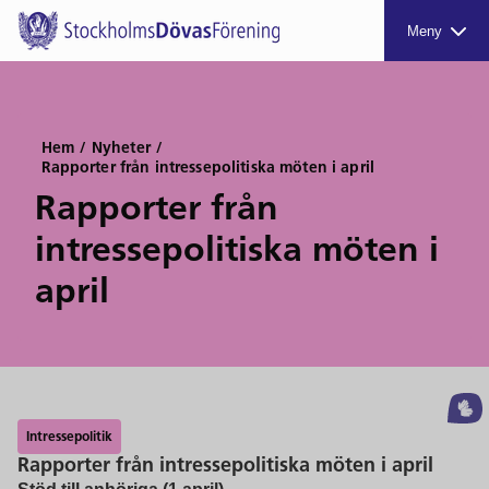
Meny
Hem
/
Nyheter
/
Rapporter från intressepolitiska möten i april
Rapporter från
intressepolitiska möten i
april
Intressepolitik
Rapporter från intressepolitiska möten i april