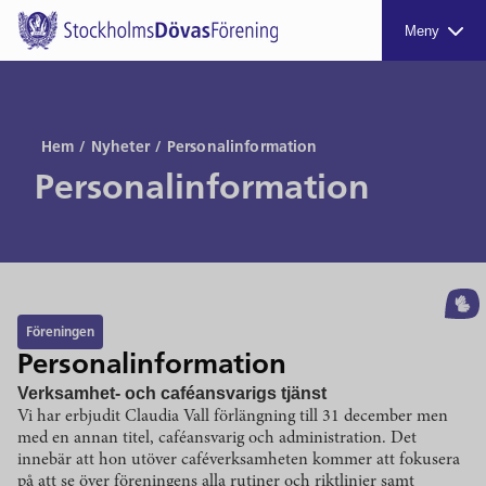
Meny
Hem
/
Nyheter
/
Personalinformation
Personalinformation
Föreningen
Personalinformation
Verksamhet- och caféansvarigs tjänst
Vi har erbjudit Claudia Vall förlängning till 31 december men
med en annan titel, caféansvarig och administration. Det
innebär att hon utöver caféverksamheten kommer att fokusera
på att se över föreningens alla rutiner och riktlinjer samt